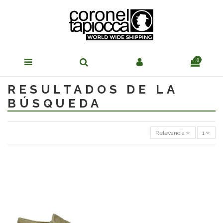
0
RESULTADOS DE LA
BÚSQUEDA
Relevancia
1