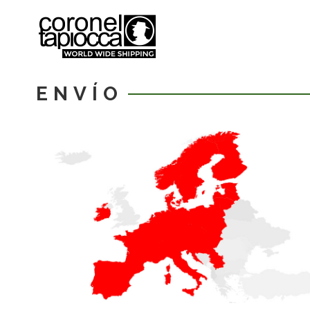
ENVÍO