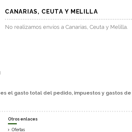
CANARIAS, CEUTA Y MELILLA
No realizamos envíos a Canarias, Ceuta y Melilla.
s el gasto total del pedido, impuestos y gastos de 
Otros enlaces
Ofertas