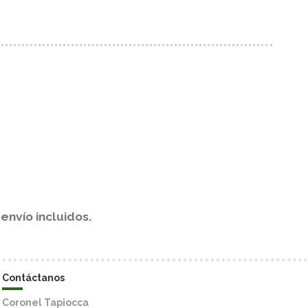
envío incluidos.
Contáctanos
Coronel Tapiocca