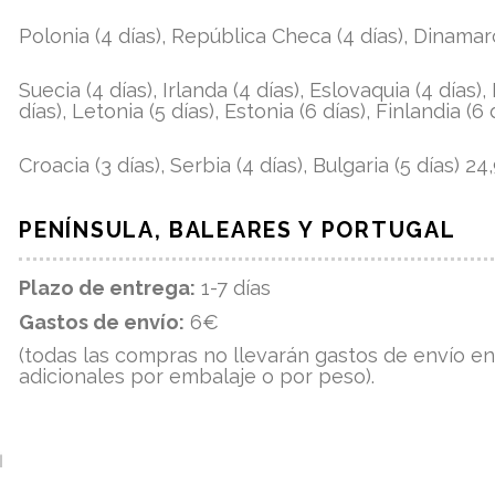
Polonia (4 días), República Checa (4 días), Dinamarc
Suecia (4 días), Irlanda (4 días), Eslovaquia (4 días),
días), Letonia (5 días), Estonia (6 días), Finlandia (6
Croacia (3 días), Serbia (4 días), Bulgaria (5 días) 2
PENÍNSULA, BALEARES Y PORTUGAL
Plazo de entrega:
1-7 días
Gastos de envío:
6€
(todas las compras no llevarán gastos de envío en
adicionales por embalaje o por peso).