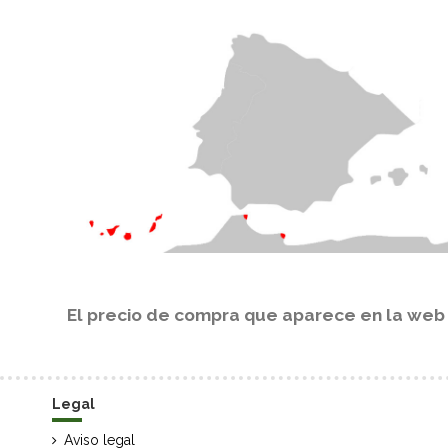
El precio de compra que aparece en la web e
Legal
Aviso legal