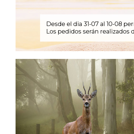
Desde el dia 31-07 al 10-08 pe
Los pedidos serán realizados d