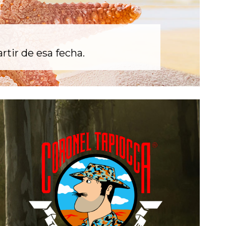
rtir de esa fecha.