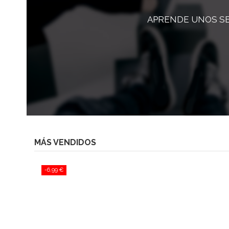
APRENDE UNOS SE
MÁS VENDIDOS
-6,99 €