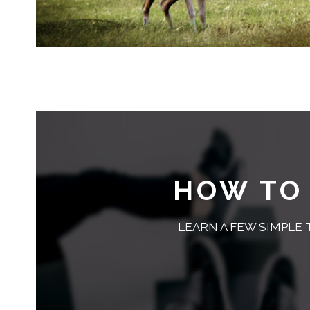
HOW TO
LEARN A FEW SIMPLE 