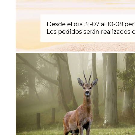
Desde el dia 31-07 al 10-08 pe
Los pedidos serán realizados d