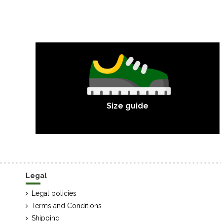
Size guide
Legal
Legal policies
Terms and Conditions
Shipping