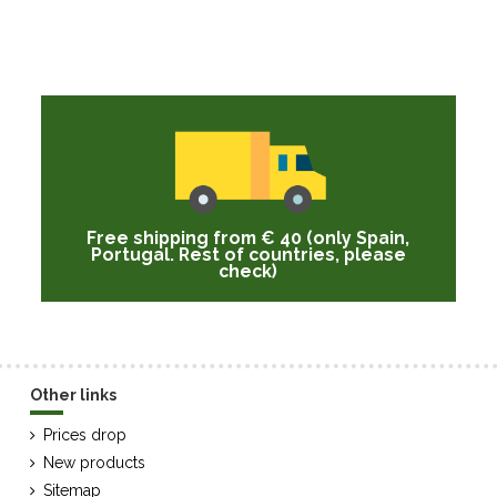
Free shipping from € 40 (only Spain,
Portugal. Rest of countries, please
check)
Other links
Prices drop
New products
Sitemap