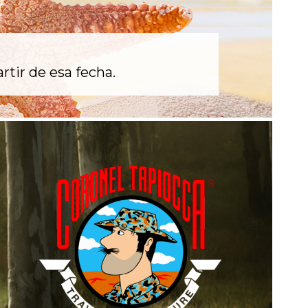
rtir de esa fecha.