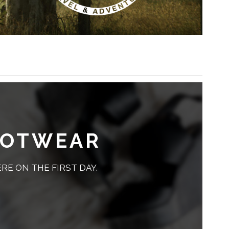
OOTWEAR
RE ON THE FIRST DAY.