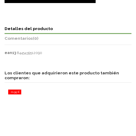
Detalles del producto
Comentarios
(0)
ean13
8445439512090
Los clientes que adquirieron este producto también
compraron:
-11,99 €